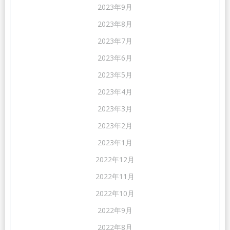
2023年9月
2023年8月
2023年7月
2023年6月
2023年5月
2023年4月
2023年3月
2023年2月
2023年1月
2022年12月
2022年11月
2022年10月
2022年9月
2022年8月