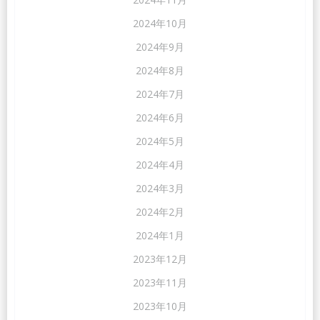
2024年10月
2024年9月
2024年8月
2024年7月
2024年6月
2024年5月
2024年4月
2024年3月
2024年2月
2024年1月
2023年12月
2023年11月
2023年10月