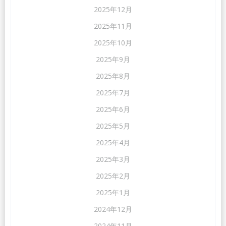
2025年12月
2025年11月
2025年10月
2025年9月
2025年8月
2025年7月
2025年6月
2025年5月
2025年4月
2025年3月
2025年2月
2025年1月
2024年12月
2024年11月