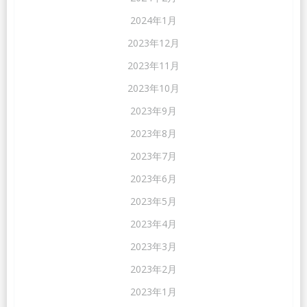
2024年1月
2023年12月
2023年11月
2023年10月
2023年9月
2023年8月
2023年7月
2023年6月
2023年5月
2023年4月
2023年3月
2023年2月
2023年1月