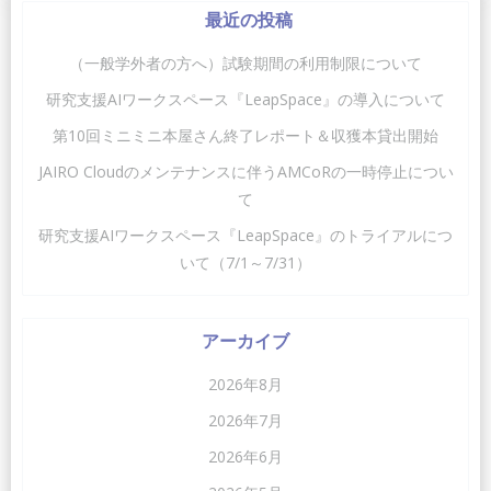
最近の投稿
（一般学外者の方へ）試験期間の利用制限について
研究支援AIワークスペース『LeapSpace』の導入について
第10回ミニミニ本屋さん終了レポート＆収獲本貸出開始
JAIRO Cloudのメンテナンスに伴うAMCoRの一時停止につい
て
研究支援AIワークスペース『LeapSpace』のトライアルにつ
いて（7/1～7/31）
アーカイブ
2026年8月
2026年7月
2026年6月