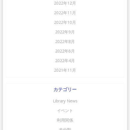
2022年12月
2022年11月
2022年10月
2022年9月
2022年8月
2022年6月
2022年4月
2021年11月
カテゴリー
Library News
イベント
利用関係
未分類