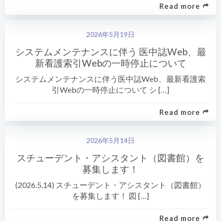
Read more
2026年5月19日
システムメンテナンスに伴う 医中誌Web、最
新看護索引Webの一時停止について
システムメンテナンスに伴う医中誌Web、最新看護索
引Webの一時停止について シ […]
Read more
2026年5月14日
スチューデント・アシスタント（図書館）を
募集します！
(2026.5.14) スチューデント・アシスタント（図書館）
を募集します！ 図 […]
Read more