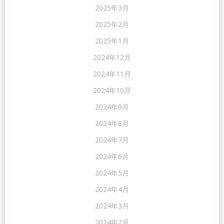
2025年3月
2025年2月
2025年1月
2024年12月
2024年11月
2024年10月
2024年9月
2024年8月
2024年7月
2024年6月
2024年5月
2024年4月
2024年3月
2024年2月