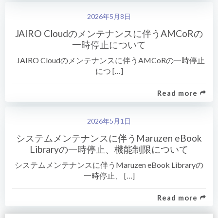
2026年5月8日
JAIRO Cloudのメンテナンスに伴うAMCoRの
一時停止について
JAIRO Cloudのメンテナンスに伴うAMCoRの一時停止
につ […]
Read more
2026年5月1日
システムメンテナンスに伴うMaruzen eBook
Libraryの一時停止、機能制限について
システムメンテナンスに伴うMaruzen eBook Libraryの
一時停止、 […]
Read more