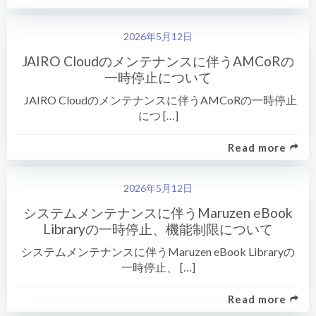
2026年5月12日
JAIRO Cloudのメンテナンスに伴うAMCoRの
一時停止について
JAIRO Cloudのメンテナンスに伴うAMCoRの一時停止
につ […]
Read more
2026年5月12日
システムメンテナンスに伴うMaruzen eBook
Libraryの一時停止、機能制限について
システムメンテナンスに伴うMaruzen eBook Libraryの
一時停止、 […]
Read more