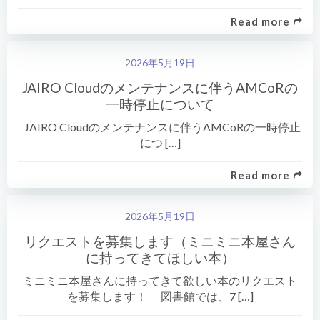
Read more
2026年5月19日
JAIRO Cloudのメンテナンスに伴うAMCoRの
一時停止について
JAIRO Cloudのメンテナンスに伴うAMCoRの一時停止
につ […]
Read more
2026年5月19日
リクエストを募集します（ミニミニ本屋さん
に持ってきてほしい本）
ミニミニ本屋さんに持ってきて欲しい本のリクエスト
を募集します！ 図書館では、7 […]