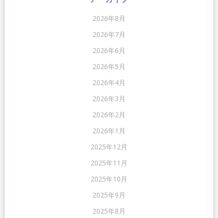
2026年8月
2026年7月
2026年6月
2026年5月
2026年4月
2026年3月
2026年2月
2026年1月
2025年12月
2025年11月
2025年10月
2025年9月
2025年8月