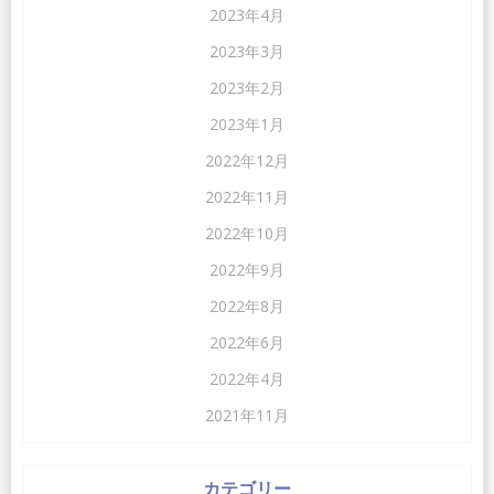
2023年4月
2023年3月
2023年2月
2023年1月
2022年12月
2022年11月
2022年10月
2022年9月
2022年8月
2022年6月
2022年4月
2021年11月
カテゴリー