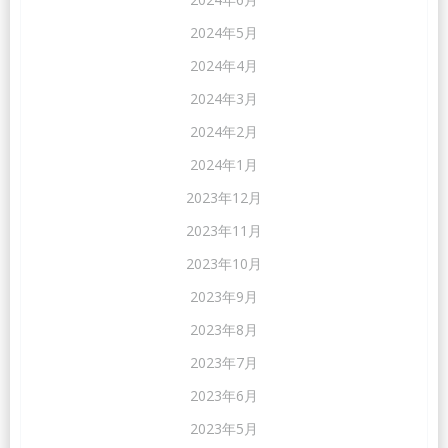
2024年5月
2024年4月
2024年3月
2024年2月
2024年1月
2023年12月
2023年11月
2023年10月
2023年9月
2023年8月
2023年7月
2023年6月
2023年5月