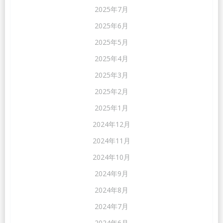
2025年7月
2025年6月
2025年5月
2025年4月
2025年3月
2025年2月
2025年1月
2024年12月
2024年11月
2024年10月
2024年9月
2024年8月
2024年7月
2024年6月