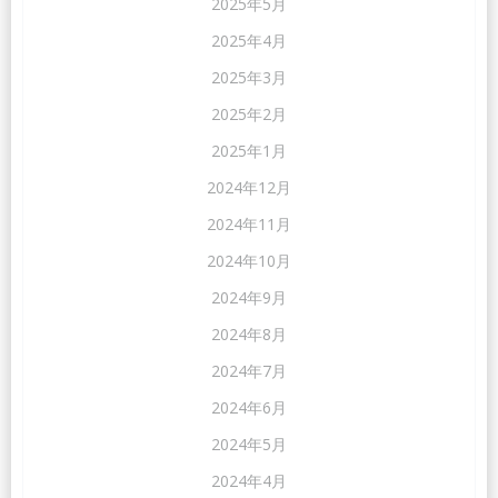
2025年5月
2025年4月
2025年3月
2025年2月
2025年1月
2024年12月
2024年11月
2024年10月
2024年9月
2024年8月
2024年7月
2024年6月
2024年5月
2024年4月