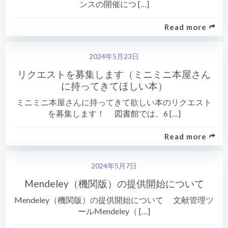
ンスの開催につ […]
Read more
2024年5月23日
リクエストを募集します（ミニミニ本屋さん
に持ってきてほしい本）
ミニミニ本屋さんに持ってきて欲しい本のリクエスト
を募集します！ 図書館では、6 […]
Read more
2024年5月7日
Mendeley（機関版）の提供開始について
Mendeley（機関版）の提供開始について 文献管理ツ
ールMendeley（ […]