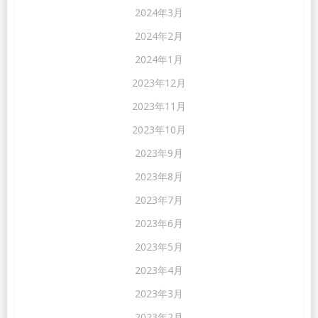
2024年3月
2024年2月
2024年1月
2023年12月
2023年11月
2023年10月
2023年9月
2023年8月
2023年7月
2023年6月
2023年5月
2023年4月
2023年3月
2023年2月