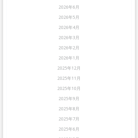
2026年6月
2026年5月
2026年4月
2026年3月
2026年2月
2026年1月
2025年12月
2025年11月
2025年10月
2025年9月
2025年8月
2025年7月
2025年6月