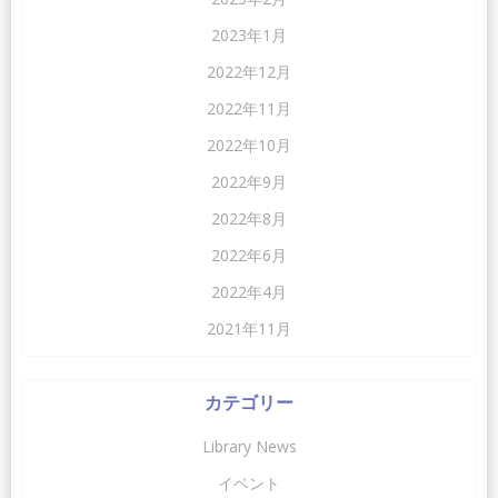
2023年1月
2022年12月
2022年11月
2022年10月
2022年9月
2022年8月
2022年6月
2022年4月
2021年11月
カテゴリー
Library News
イベント