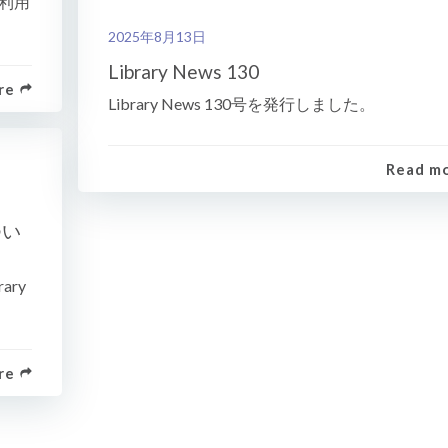
の利用
2025年8月13日
Library News 130
re
Library News 130号を発行しました。
Read m
つい
ary
re