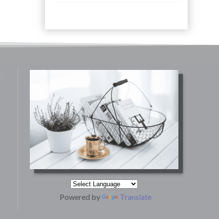
Powered by
Translate