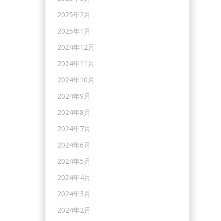
2025年2月
2025年1月
2024年12月
2024年11月
2024年10月
2024年9月
2024年8月
2024年7月
2024年6月
2024年5月
2024年4月
2024年3月
2024年2月