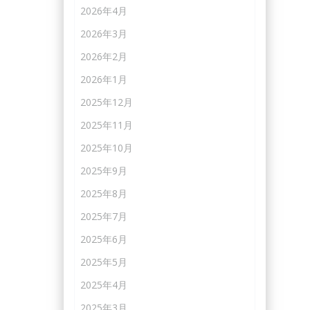
2026年4月
2026年3月
2026年2月
2026年1月
2025年12月
2025年11月
2025年10月
2025年9月
2025年8月
2025年7月
2025年6月
2025年5月
2025年4月
2025年3月