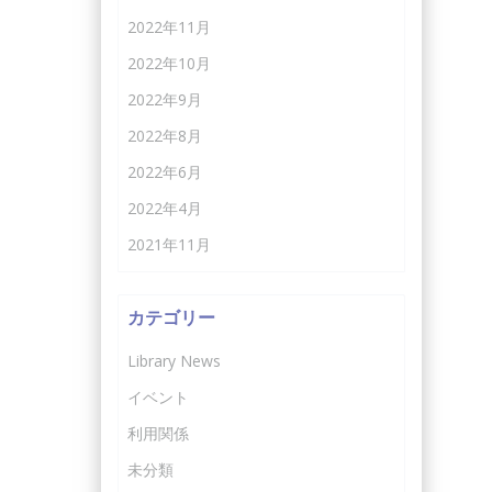
2022年11月
2022年10月
2022年9月
2022年8月
2022年6月
2022年4月
2021年11月
カテゴリー
Library News
イベント
利用関係
未分類