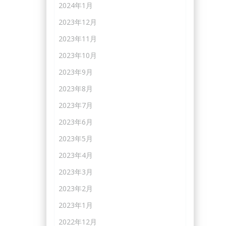
2024年1月
2023年12月
2023年11月
2023年10月
2023年9月
2023年8月
2023年7月
2023年6月
2023年5月
2023年4月
2023年3月
2023年2月
2023年1月
2022年12月