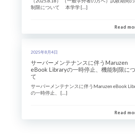
（2025.8.18） （一般学外者の方へ）試験期間
制限について 本学学 […]
Read mo
2025年8月4日
サーバーメンテナンスに伴うMaruzen
eBook Libraryの一時停止、機能制限に
て
サーバーメンテナンスに伴うMaruzen eBook Libr
の一時停止、 […]
Read mo