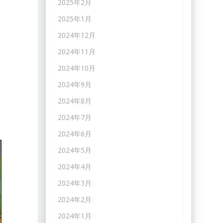
2025年2月
2025年1月
2024年12月
2024年11月
2024年10月
2024年9月
2024年8月
2024年7月
2024年6月
2024年5月
2024年4月
2024年3月
2024年2月
2024年1月