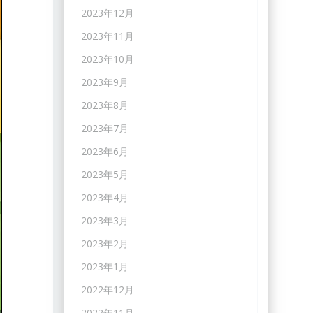
2023年12月
2023年11月
2023年10月
2023年9月
2023年8月
2023年7月
2023年6月
2023年5月
2023年4月
2023年3月
2023年2月
2023年1月
2022年12月
2022年11月