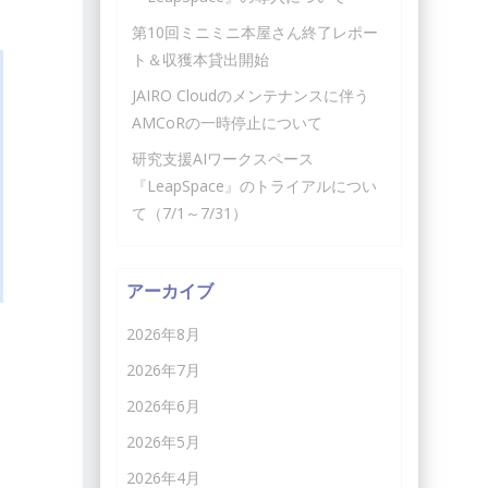
第10回ミニミニ本屋さん終了レポー
ト＆収獲本貸出開始
JAIRO Cloudのメンテナンスに伴う
AMCoRの一時停止について
研究支援AIワークスペース
『LeapSpace』のトライアルについ
て（7/1～7/31）
アーカイブ
2026年8月
2026年7月
2026年6月
2026年5月
2026年4月