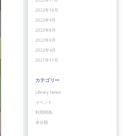
2022年10月
2022年9月
2022年8月
2022年6月
2022年4月
2021年11月
カテゴリー
Library News
イベント
利用関係
未分類