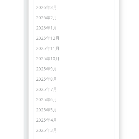
2026年3月
2026年2月
2026年1月
2025年12月
2025年11月
2025年10月
2025年9月
2025年8月
2025年7月
2025年6月
2025年5月
2025年4月
2025年3月