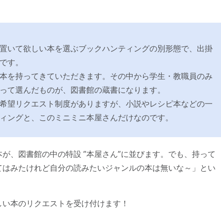
置いて欲しい本を選ぶブックハンティングの別形態で、出掛
です。
本を持ってきていただきます。その中から学生・教職員のみ
って選んだものが、図書館の蔵書になります。
希望リクエスト制度がありますが、小説やレシピ本などの一
ィングと、このミニミニ本屋さんだけなのです。
、図書館の中の特設 ”本屋さん”に並びます。でも、持って
てはみたけれど自分の読みたいジャンルの本は無いな～」とい
い本のリクエストを受け付けます！