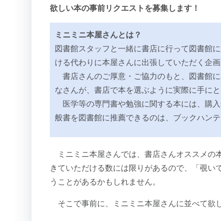
欲しい本の事前リクエストを募集します！
ミニミニ本屋さんとは？
図書館スタッフと一緒に書店に行って図書館に
ける代わりに本屋さんに出張していただく企画
書店さんのご厚意・ご協力のもと、図書館に
なさんが、書店で本を選ぶように実際に手にと
医学等の専門書や勉強に関する本には、購入
般書を図書館に推薦できるのは、ブックハンテ
ミニミニ本屋さんでは、書店さんオススメの本が
きていただける数には限りがあるので、「覗い
うことがあるかもしれません。
そこで事前に、ミニミニ本屋さんに並べて欲し