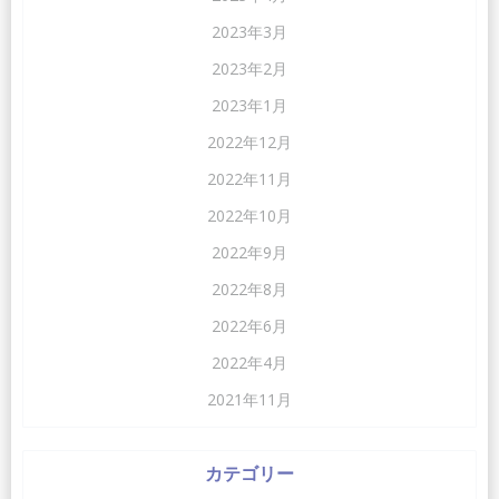
2023年3月
2023年2月
2023年1月
2022年12月
2022年11月
2022年10月
2022年9月
2022年8月
2022年6月
2022年4月
2021年11月
カテゴリー