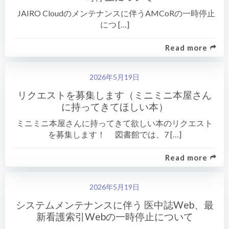
JAIRO Cloudのメンテナンスに伴うAMCoRの一時停止
につ […]
Read more
2026年5月19日
リクエストを募集します（ミニミニ本屋さん
に持ってきてほしい本）
ミニミニ本屋さんに持ってきて欲しい本のリクエスト
を募集します！ 図書館では、7 […]
Read more
2026年5月19日
システムメンテナンスに伴う 医中誌Web、最
新看護索引Webの一時停止について