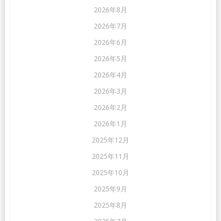
2026年8月
2026年7月
2026年6月
2026年5月
2026年4月
2026年3月
2026年2月
2026年1月
2025年12月
2025年11月
2025年10月
2025年9月
2025年8月