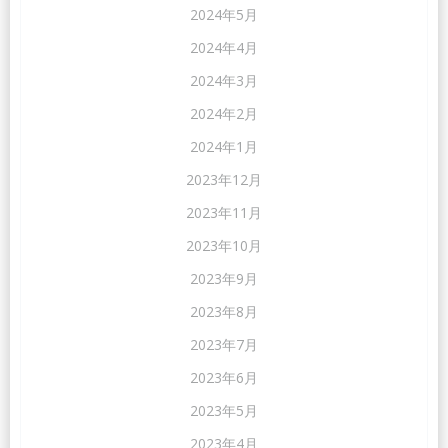
2024年5月
2024年4月
2024年3月
2024年2月
2024年1月
2023年12月
2023年11月
2023年10月
2023年9月
2023年8月
2023年7月
2023年6月
2023年5月
2023年4月