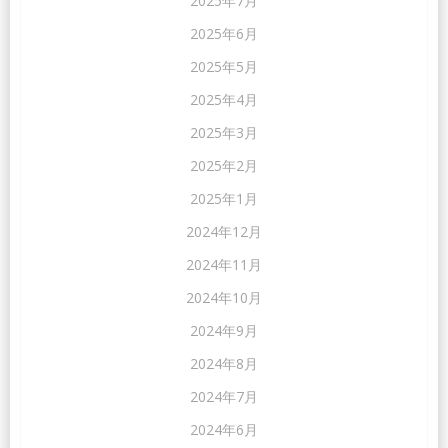
2025年7月
2025年6月
2025年5月
2025年4月
2025年3月
2025年2月
2025年1月
2024年12月
2024年11月
2024年10月
2024年9月
2024年8月
2024年7月
2024年6月