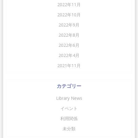
2022年11月
2022年10月
2022年9月
2022年8月
2022年6月
2022年4月
2021年11月
カテゴリー
Library News
イベント
利用関係
未分類