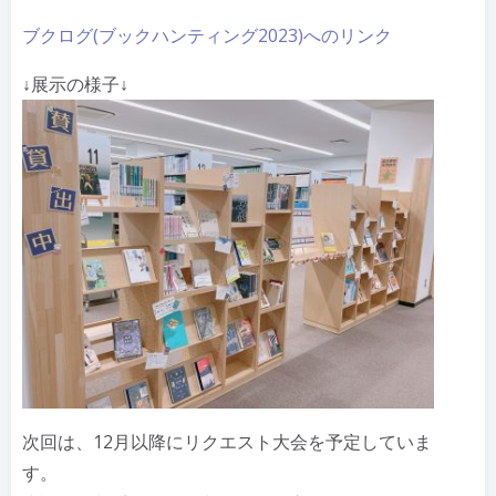
ブクログ(ブックハンティング2023)へのリンク
↓展示の様子↓
次回は、12月以降にリクエスト大会を予定していま
す。