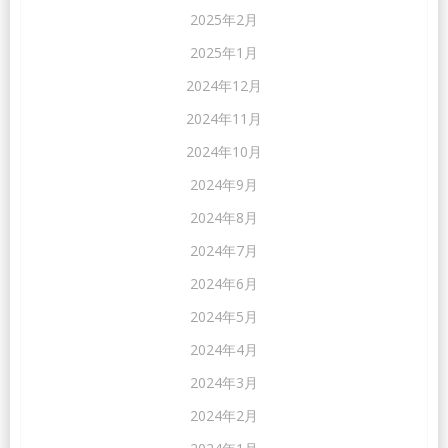
2025年2月
2025年1月
2024年12月
2024年11月
2024年10月
2024年9月
2024年8月
2024年7月
2024年6月
2024年5月
2024年4月
2024年3月
2024年2月