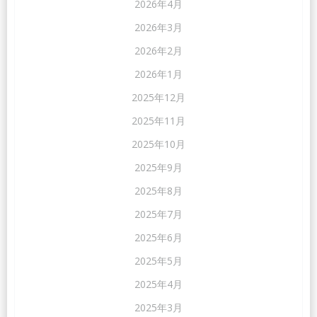
2026年4月
2026年3月
2026年2月
2026年1月
2025年12月
2025年11月
2025年10月
2025年9月
2025年8月
2025年7月
2025年6月
2025年5月
2025年4月
2025年3月