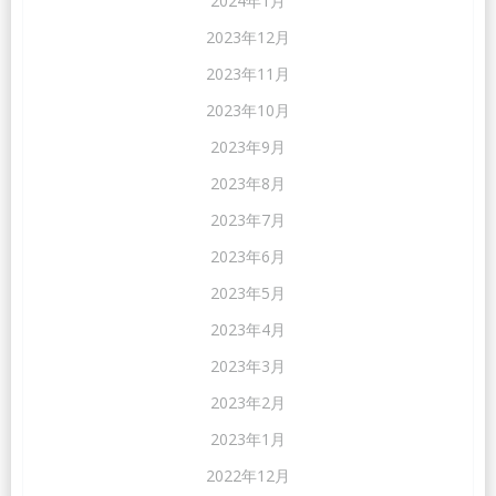
2024年1月
2023年12月
2023年11月
2023年10月
2023年9月
2023年8月
2023年7月
2023年6月
2023年5月
2023年4月
2023年3月
2023年2月
2023年1月
2022年12月