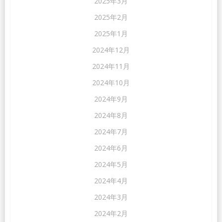
2025年3月
2025年2月
2025年1月
2024年12月
2024年11月
2024年10月
2024年9月
2024年8月
2024年7月
2024年6月
2024年5月
2024年4月
2024年3月
2024年2月