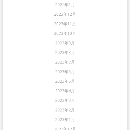
2024年1月
2023年12月
2023年11月
2023年10月
2023年9月
2023年8月
2023年7月
2023年6月
2023年5月
2023年4月
2023年3月
2023年2月
2023年1月
2022年12月