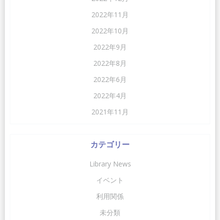
2022年11月
2022年10月
2022年9月
2022年8月
2022年6月
2022年4月
2021年11月
カテゴリー
Library News
イベント
利用関係
未分類