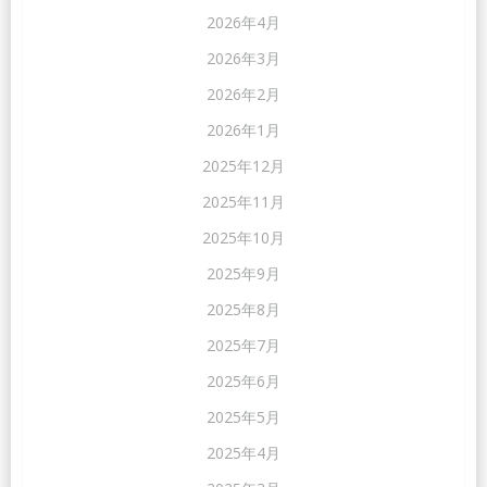
2026年4月
2026年3月
2026年2月
2026年1月
2025年12月
2025年11月
2025年10月
2025年9月
2025年8月
2025年7月
2025年6月
2025年5月
2025年4月