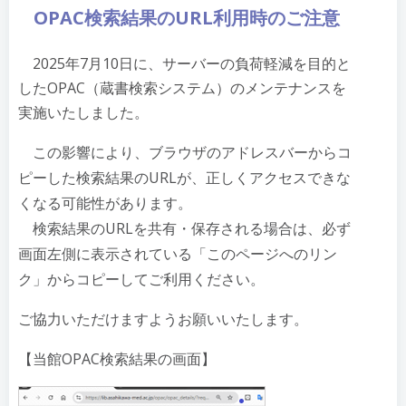
OPAC検索結果のURL利用時のご注意
2025年7月10日に、サーバーの負荷軽減を目的と
したOPAC（蔵書検索システム）のメンテナンスを
実施いたしました。
この影響により、ブラウザのアドレスバーからコ
ピーした検索結果のURLが、正しくアクセスできな
くなる可能性があります。
検索結果のURLを共有・保存される場合は、必ず
画面左側に表示されている「このページへのリン
ク」からコピーしてご利用ください。
ご協力いただけますようお願いいたします。
【当館OPAC検索結果の画面】