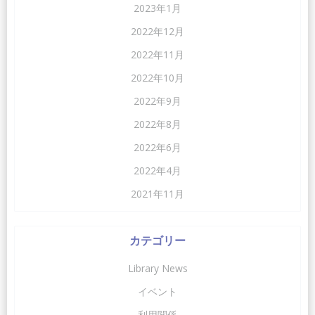
2023年1月
2022年12月
2022年11月
2022年10月
2022年9月
2022年8月
2022年6月
2022年4月
2021年11月
カテゴリー
Library News
イベント
利用関係