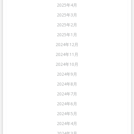
2025年4月
2025年3月
2025年2月
2025年1月
2024年12月
2024年11月
2024年10月
2024年9月
2024年8月
2024年7月
2024年6月
2024年5月
2024年4月
2024年3月