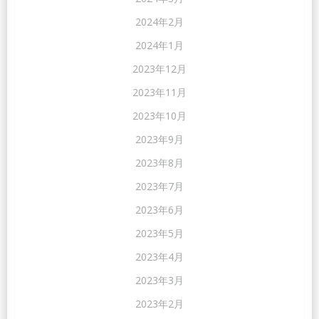
2024年2月
2024年1月
2023年12月
2023年11月
2023年10月
2023年9月
2023年8月
2023年7月
2023年6月
2023年5月
2023年4月
2023年3月
2023年2月