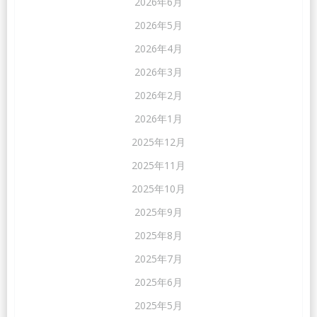
2026年6月
2026年5月
2026年4月
2026年3月
2026年2月
2026年1月
2025年12月
2025年11月
2025年10月
2025年9月
2025年8月
2025年7月
2025年6月
2025年5月