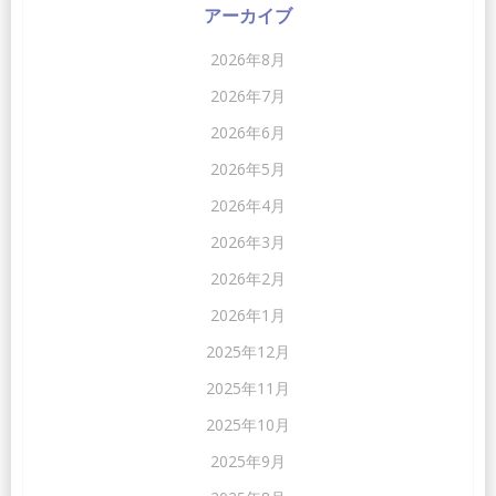
アーカイブ
2026年8月
2026年7月
2026年6月
2026年5月
2026年4月
2026年3月
2026年2月
2026年1月
2025年12月
2025年11月
2025年10月
2025年9月