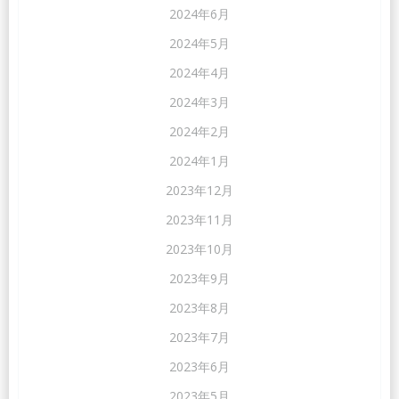
2024年6月
2024年5月
2024年4月
2024年3月
2024年2月
2024年1月
2023年12月
2023年11月
2023年10月
2023年9月
2023年8月
2023年7月
2023年6月
2023年5月