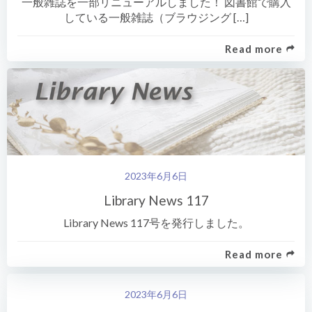
一般雑誌を一部リニューアルしました！ 図書館で購入
している一般雑誌（ブラウジング […]
Read more
2023年6月6日
Library News 117
Library News 117号を発行しました。
Read more
2023年6月6日