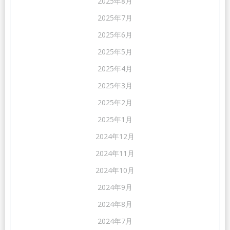
2025年8月
2025年7月
2025年6月
2025年5月
2025年4月
2025年3月
2025年2月
2025年1月
2024年12月
2024年11月
2024年10月
2024年9月
2024年8月
2024年7月