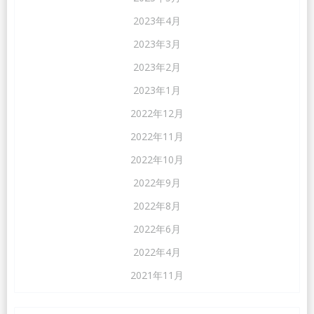
2023年4月
2023年3月
2023年2月
2023年1月
2022年12月
2022年11月
2022年10月
2022年9月
2022年8月
2022年6月
2022年4月
2021年11月