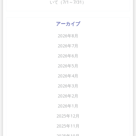
いて（7/1～7/31）
アーカイブ
2026年8月
2026年7月
2026年6月
2026年5月
2026年4月
2026年3月
2026年2月
2026年1月
2025年12月
2025年11月
2025年10月