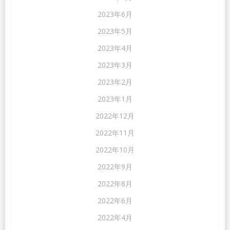
2023年6月
2023年5月
2023年4月
2023年3月
2023年2月
2023年1月
2022年12月
2022年11月
2022年10月
2022年9月
2022年8月
2022年6月
2022年4月