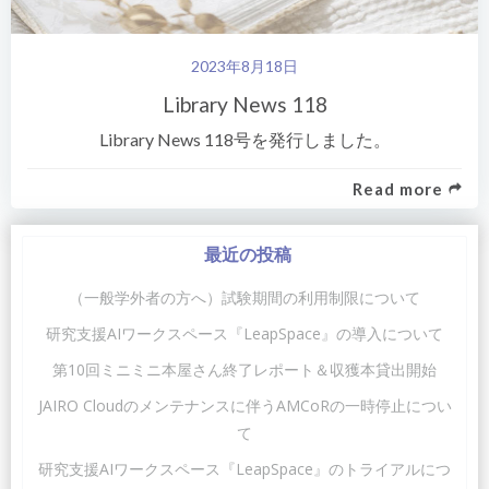
2023年8月18日
Library News 118
Library News 118号を発行しました。
Read more
最近の投稿
（一般学外者の方へ）試験期間の利用制限について
研究支援AIワークスペース『LeapSpace』の導入について
第10回ミニミニ本屋さん終了レポート＆収獲本貸出開始
JAIRO Cloudのメンテナンスに伴うAMCoRの一時停止につい
て
研究支援AIワークスペース『LeapSpace』のトライアルにつ