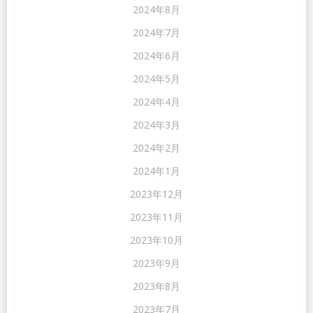
2024年8月
2024年7月
2024年6月
2024年5月
2024年4月
2024年3月
2024年2月
2024年1月
2023年12月
2023年11月
2023年10月
2023年9月
2023年8月
2023年7月