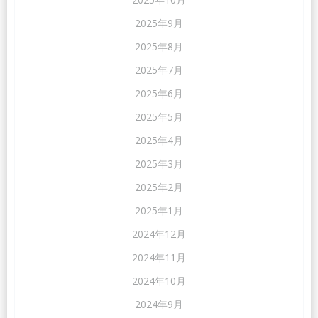
2025年9月
2025年8月
2025年7月
2025年6月
2025年5月
2025年4月
2025年3月
2025年2月
2025年1月
2024年12月
2024年11月
2024年10月
2024年9月