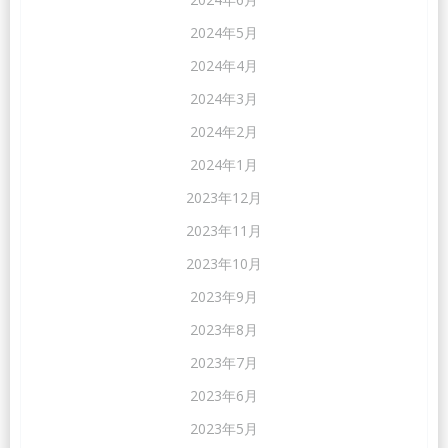
2024年5月
2024年4月
2024年3月
2024年2月
2024年1月
2023年12月
2023年11月
2023年10月
2023年9月
2023年8月
2023年7月
2023年6月
2023年5月