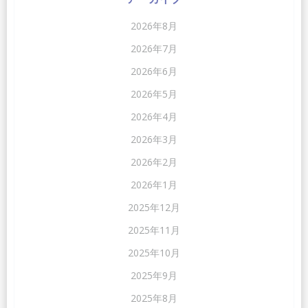
2026年8月
2026年7月
2026年6月
2026年5月
2026年4月
2026年3月
2026年2月
2026年1月
2025年12月
2025年11月
2025年10月
2025年9月
2025年8月