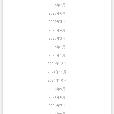
2025年7月
2025年6月
2025年5月
2025年4月
2025年3月
2025年2月
2025年1月
2024年12月
2024年11月
2024年10月
2024年9月
2024年8月
2024年7月
2024年6月