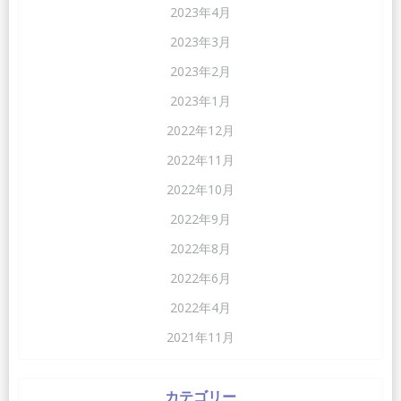
2023年4月
2023年3月
2023年2月
2023年1月
2022年12月
2022年11月
2022年10月
2022年9月
2022年8月
2022年6月
2022年4月
2021年11月
カテゴリー